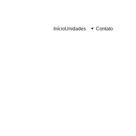
Início
Unidades
Contato