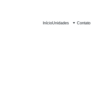
Início
Unidades
Contato